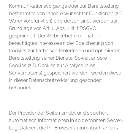
Kommunikationsvorgangs oder zur Bereitstellung
bestimmter, von Ihnen erwünschter Funktionen (z.B.
Warenkorbfunktion) erforderlich sind, werden auf
Grundlage von Art. 6 Abs. 1 lit. f DSGVO
gespeichert. Der Websitebetreiber hat ein
berechtigtes Interesse an der Speicherung von
Cookies zur technisch fehlerfreien und optimierten
Bereitstellung seiner Dienste. Soweit andere
Cookies (z.B. Cookies zur Analyse Ihres
Surfverhaltens) gespeichert werden, werden diese
in dieser Datenschutzerklärung gesondert
behandelt.
Server-Log-Dateien
Der Provider der Seiten erhebt und speichert
automatisch Informationen in so genannten Server-
Log-Dateien, die Ihr Browser automatisch an uns