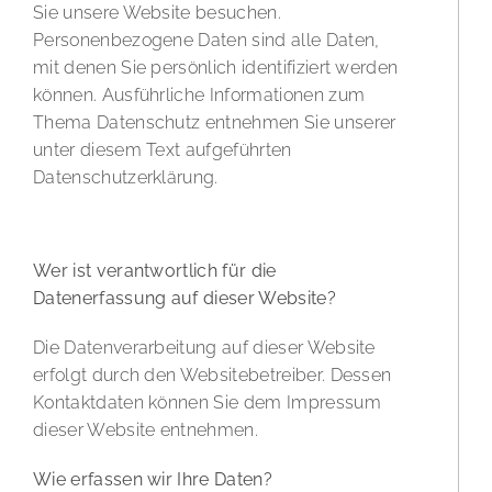
Sie unsere Website besuchen.
Personenbezogene Daten sind alle Daten,
mit denen Sie persönlich identifiziert werden
können. Ausführliche Informationen zum
Thema Datenschutz entnehmen Sie unserer
unter diesem Text aufgeführten
Datenschutzerklärung.
Datenerfassung auf unserer Website
Wer ist verantwortlich für die
Datenerfassung auf dieser Website?
Die Datenverarbeitung auf dieser Website
erfolgt durch den Websitebetreiber. Dessen
Kontaktdaten können Sie dem Impressum
dieser Website entnehmen.
Wie erfassen wir Ihre Daten?