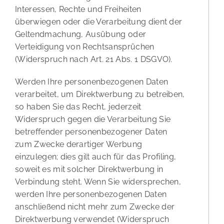
Interessen, Rechte und Freiheiten
überwiegen oder die Verarbeitung dient der
Geltendmachung, Ausübung oder
Verteidigung von Rechtsansprüchen
(Widerspruch nach Art. 21 Abs. 1 DSGVO).
Werden Ihre personenbezogenen Daten
verarbeitet, um Direktwerbung zu betreiben,
so haben Sie das Recht, jederzeit
Widerspruch gegen die Verarbeitung Sie
betreffender personenbezogener Daten
zum Zwecke derartiger Werbung
einzulegen; dies gilt auch für das Profiling,
soweit es mit solcher Direktwerbung in
Verbindung steht. Wenn Sie widersprechen,
werden Ihre personenbezogenen Daten
anschließend nicht mehr zum Zwecke der
Direktwerbung verwendet (Widerspruch