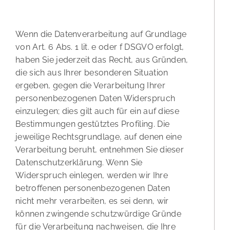
besonderen Fällen sowie gegen Direktwerbung (Art. 21
DSGVO)
Wenn die Datenverarbeitung auf Grundlage
von Art. 6 Abs. 1 lit. e oder f DSGVO erfolgt,
haben Sie jederzeit das Recht, aus Gründen,
die sich aus Ihrer besonderen Situation
ergeben, gegen die Verarbeitung Ihrer
personenbezogenen Daten Widerspruch
einzulegen; dies gilt auch für ein auf diese
Bestimmungen gestütztes Profiling. Die
jeweilige Rechtsgrundlage, auf denen eine
Verarbeitung beruht, entnehmen Sie dieser
Datenschutzerklärung. Wenn Sie
Widerspruch einlegen, werden wir Ihre
betroffenen personenbezogenen Daten
nicht mehr verarbeiten, es sei denn, wir
können zwingende schutzwürdige Gründe
für die Verarbeitung nachweisen, die Ihre