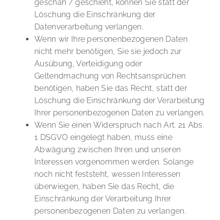
geschah / geschieht, können Sie statt der
Löschung die Einschränkung der
Datenverarbeitung verlangen.
Wenn wir Ihre personenbezogenen Daten
nicht mehr benötigen, Sie sie jedoch zur
Ausübung, Verteidigung oder
Geltendmachung von Rechtsansprüchen
benötigen, haben Sie das Recht, statt der
Löschung die Einschränkung der Verarbeitung
Ihrer personenbezogenen Daten zu verlangen.
Wenn Sie einen Widerspruch nach Art. 21 Abs.
1 DSGVO eingelegt haben, muss eine
Abwägung zwischen Ihren und unseren
Interessen vorgenommen werden. Solange
noch nicht feststeht, wessen Interessen
überwiegen, haben Sie das Recht, die
Einschränkung der Verarbeitung Ihrer
personenbezogenen Daten zu verlangen.