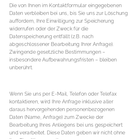
Die von Ihnen im Kontaktformular eingegebenen
Daten verbleiben bei uns, bis Sie uns zur Löschung
auffordern, Ihre Einwilligung zur Speicherung
widerrufen oder der Zweck für die
Datenspeicherung entfällt (z.B. nach
abgeschlossener Bearbeitung Ihrer Anfrage).
Zwingende gesetzliche Bestimmungen –
insbesondere Aufbewahrungsfristen – bleiben
unberührt.
Anfrage per E-Mail, Telefon oder Telefax
Wenn Sie uns per E-Mail, Telefon oder Telefax
kontaktieren, wird Ihre Anfrage inklusive aller
daraus hervorgehenden personenbezogenen
Daten (Name, Anfrage) zum Zwecke der
Bearbeitung Ihres Anliegens bei uns gespeichert
und verarbeitet. Diese Daten geben wir nicht ohne