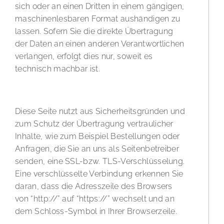
sich oder an einen Dritten in einem gängigen,
maschinenlesbaren Format aushändigen zu
lassen. Sofern Sie die direkte Übertragung
der Daten an einen anderen Verantwortlichen
verlangen, erfolgt dies nur, soweit es
technisch machbar ist.
SSL- bzw. TLS-Verschlüsselung
Diese Seite nutzt aus Sicherheitsgründen und
zum Schutz der Übertragung vertraulicher
Inhalte, wie zum Beispiel Bestellungen oder
Anfragen, die Sie an uns als Seitenbetreiber
senden, eine SSL-bzw. TLS-Verschlüsselung.
Eine verschlüsselte Verbindung erkennen Sie
daran, dass die Adresszeile des Browsers
von “http://” auf “https://” wechselt und an
dem Schloss-Symbol in Ihrer Browserzeile.