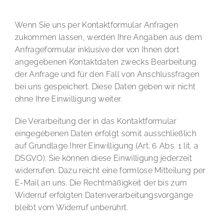
Kontaktformular
Wenn Sie uns per Kontaktformular Anfragen
zukommen lassen, werden Ihre Angaben aus dem
Anfrageformular inklusive der von Ihnen dort
angegebenen Kontaktdaten zwecks Bearbeitung
der Anfrage und für den Fall von Anschlussfragen
bei uns gespeichert. Diese Daten geben wir nicht
ohne Ihre Einwilligung weiter.
Die Verarbeitung der in das Kontaktformular
eingegebenen Daten erfolgt somit ausschließlich
auf Grundlage Ihrer Einwilligung (Art. 6 Abs. 1 lit. a
DSGVO). Sie können diese Einwilligung jederzeit
widerrufen. Dazu reicht eine formlose Mitteilung per
E-Mail an uns. Die Rechtmäßigkeit der bis zum
Widerruf erfolgten Datenverarbeitungsvorgänge
bleibt vom Widerruf unberührt.