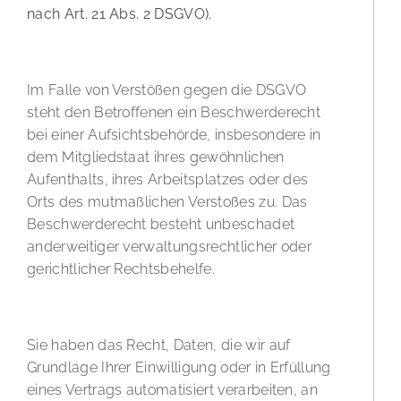
nach Art. 21 Abs. 2 DSGVO).
Beschwerderecht bei der zuständigen Aufsichtsbehörde
Im Falle von Verstößen gegen die DSGVO
steht den Betroffenen ein Beschwerderecht
bei einer Aufsichtsbehörde, insbesondere in
dem Mitgliedstaat ihres gewöhnlichen
Aufenthalts, ihres Arbeitsplatzes oder des
Orts des mutmaßlichen Verstoßes zu. Das
Beschwerderecht besteht unbeschadet
anderweitiger verwaltungsrechtlicher oder
gerichtlicher Rechtsbehelfe.
Recht auf Datenübertragbarkeit
Sie haben das Recht, Daten, die wir auf
Grundlage Ihrer Einwilligung oder in Erfüllung
eines Vertrags automatisiert verarbeiten, an