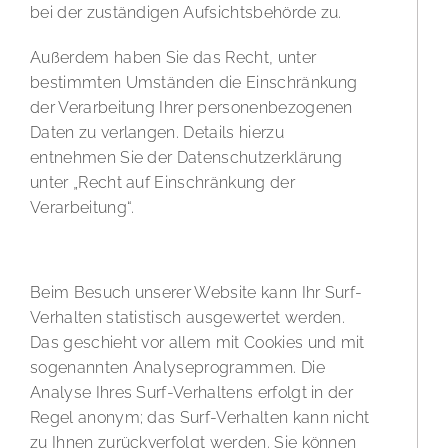
bei der zuständigen Aufsichtsbehörde zu.
Außerdem haben Sie das Recht, unter
bestimmten Umständen die Einschränkung
der Verarbeitung Ihrer personenbezogenen
Daten zu verlangen. Details hierzu
entnehmen Sie der Datenschutzerklärung
unter „Recht auf Einschränkung der
Verarbeitung“.
Analyse-Tools und Tools von Drittanbietern
Beim Besuch unserer Website kann Ihr Surf-
Verhalten statistisch ausgewertet werden.
Das geschieht vor allem mit Cookies und mit
sogenannten Analyseprogrammen. Die
Analyse Ihres Surf-Verhaltens erfolgt in der
Regel anonym; das Surf-Verhalten kann nicht
zu Ihnen zurückverfolgt werden. Sie können