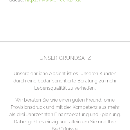
UNSER GRUNDSATZ
Unsere ehrliche Absicht ist es, unseren Kunden
durch eine bedarfsorientierte Beratung zu mehr
Lebensqualität zu verhelfen.
Wir beraten Sie wie einen guten Freund, ohne
Provisionsdruck und mit der Kompetenz aus mehr
als drei Jahrzehnten Finanzberatung und -planung.
Dabei geht es einzig und allein um Sie und Ihre
Bedürfnisse.