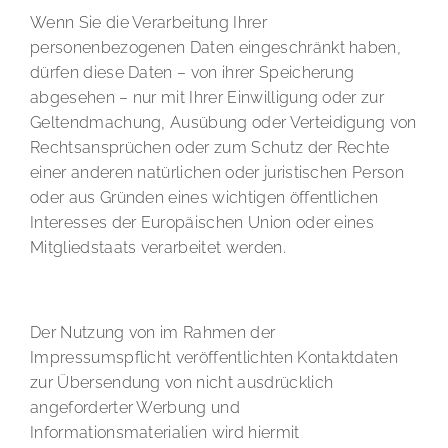
Wenn Sie die Verarbeitung Ihrer
personenbezogenen Daten eingeschränkt haben,
dürfen diese Daten – von ihrer Speicherung
abgesehen – nur mit Ihrer Einwilligung oder zur
Geltendmachung, Ausübung oder Verteidigung von
Rechtsansprüchen oder zum Schutz der Rechte
einer anderen natürlichen oder juristischen Person
oder aus Gründen eines wichtigen öffentlichen
Interesses der Europäischen Union oder eines
Mitgliedstaats verarbeitet werden.
Widerspruch gegen Werbe-E-Mails
Der Nutzung von im Rahmen der
Impressumspflicht veröffentlichten Kontaktdaten
zur Übersendung von nicht ausdrücklich
angeforderter Werbung und
Informationsmaterialien wird hiermit