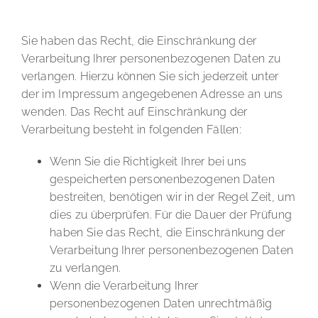
Recht auf Einschränkung der Verarbeitung
Sie haben das Recht, die Einschränkung der
Verarbeitung Ihrer personenbezogenen Daten zu
verlangen. Hierzu können Sie sich jederzeit unter
der im Impressum angegebenen Adresse an uns
wenden. Das Recht auf Einschränkung der
Verarbeitung besteht in folgenden Fällen:
Wenn Sie die Richtigkeit Ihrer bei uns
gespeicherten personenbezogenen Daten
bestreiten, benötigen wir in der Regel Zeit, um
dies zu überprüfen. Für die Dauer der Prüfung
haben Sie das Recht, die Einschränkung der
Verarbeitung Ihrer personenbezogenen Daten
zu verlangen.
Wenn die Verarbeitung Ihrer
personenbezogenen Daten unrechtmäßig