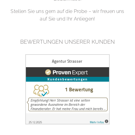
Stellen Sie uns gern auf die Probe – wir freuen uns
auf Sie und Ihr Anliegen!
BEWERTUNGEN UNSERER KUNDEN