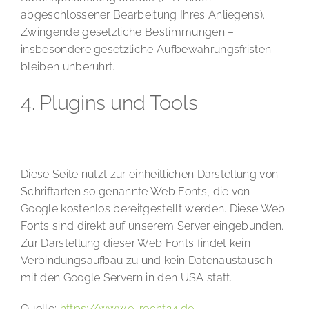
abgeschlossener Bearbeitung Ihres Anliegens).
Zwingende gesetzliche Bestimmungen –
insbesondere gesetzliche Aufbewahrungsfristen –
bleiben unberührt.
4. Plugins und Tools
Google Web Fonts
Diese Seite nutzt zur einheitlichen Darstellung von
Schriftarten so genannte Web Fonts, die von
Google kostenlos bereitgestellt werden. Diese Web
Fonts sind direkt auf unserem Server eingebunden.
Zur Darstellung dieser Web Fonts findet kein
Verbindungsaufbau zu und kein Datenaustausch
mit den Google Servern in den USA statt.
Quelle:
https://www.e-recht24.de