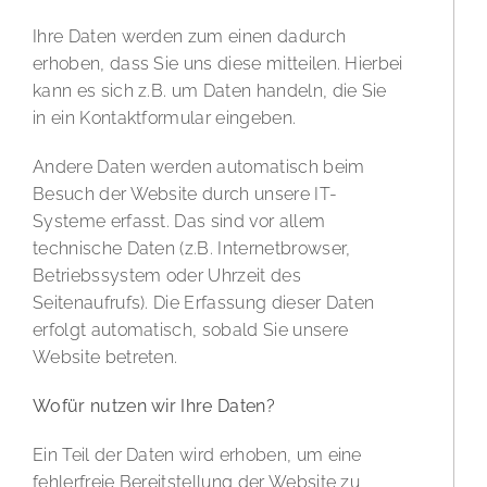
Ihre Daten werden zum einen dadurch
erhoben, dass Sie uns diese mitteilen. Hierbei
kann es sich z.B. um Daten handeln, die Sie
in ein Kontaktformular eingeben.
Andere Daten werden automatisch beim
Besuch der Website durch unsere IT-
Systeme erfasst. Das sind vor allem
technische Daten (z.B. Internetbrowser,
Betriebssystem oder Uhrzeit des
Seitenaufrufs). Die Erfassung dieser Daten
erfolgt automatisch, sobald Sie unsere
Website betreten.
Wofür nutzen wir Ihre Daten?
Ein Teil der Daten wird erhoben, um eine
fehlerfreie Bereitstellung der Website zu