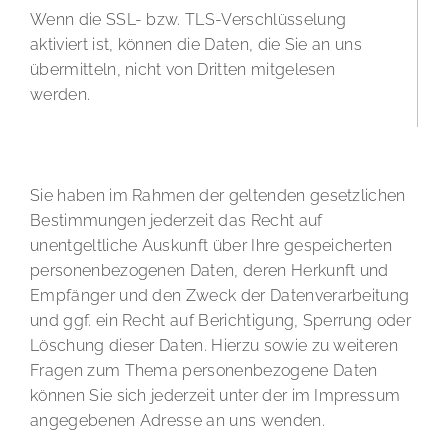
Wenn die SSL- bzw. TLS-Verschlüsselung
aktiviert ist, können die Daten, die Sie an uns
übermitteln, nicht von Dritten mitgelesen
werden.
Auskunft, Sperrung, Löschung und Berichtigung
Sie haben im Rahmen der geltenden gesetzlichen
Bestimmungen jederzeit das Recht auf
unentgeltliche Auskunft über Ihre gespeicherten
personenbezogenen Daten, deren Herkunft und
Empfänger und den Zweck der Datenverarbeitung
und ggf. ein Recht auf Berichtigung, Sperrung oder
Löschung dieser Daten. Hierzu sowie zu weiteren
Fragen zum Thema personenbezogene Daten
können Sie sich jederzeit unter der im Impressum
angegebenen Adresse an uns wenden.