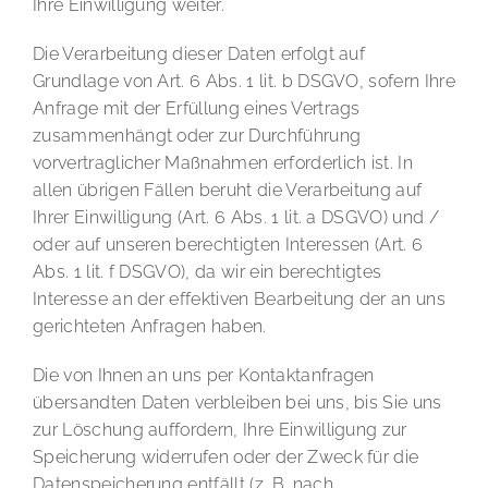
Ihre Einwilligung weiter.
Die Verarbeitung dieser Daten erfolgt auf
Grundlage von Art. 6 Abs. 1 lit. b DSGVO, sofern Ihre
Anfrage mit der Erfüllung eines Vertrags
zusammenhängt oder zur Durchführung
vorvertraglicher Maßnahmen erforderlich ist. In
allen übrigen Fällen beruht die Verarbeitung auf
Ihrer Einwilligung (Art. 6 Abs. 1 lit. a DSGVO) und /
oder auf unseren berechtigten Interessen (Art. 6
Abs. 1 lit. f DSGVO), da wir ein berechtigtes
Interesse an der effektiven Bearbeitung der an uns
gerichteten Anfragen haben.
Die von Ihnen an uns per Kontaktanfragen
übersandten Daten verbleiben bei uns, bis Sie uns
zur Löschung auffordern, Ihre Einwilligung zur
Speicherung widerrufen oder der Zweck für die
Datenspeicherung entfällt (z. B. nach