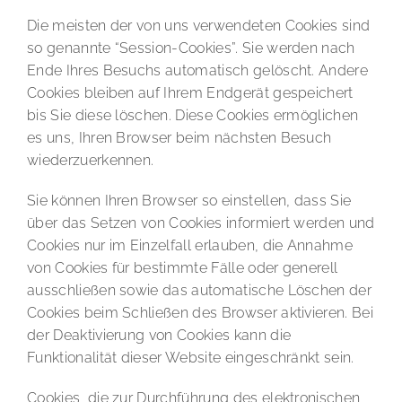
Die meisten der von uns verwendeten Cookies sind
so genannte “Session-Cookies”. Sie werden nach
Ende Ihres Besuchs automatisch gelöscht. Andere
Cookies bleiben auf Ihrem Endgerät gespeichert
bis Sie diese löschen. Diese Cookies ermöglichen
es uns, Ihren Browser beim nächsten Besuch
wiederzuerkennen.
Sie können Ihren Browser so einstellen, dass Sie
über das Setzen von Cookies informiert werden und
Cookies nur im Einzelfall erlauben, die Annahme
von Cookies für bestimmte Fälle oder generell
ausschließen sowie das automatische Löschen der
Cookies beim Schließen des Browser aktivieren. Bei
der Deaktivierung von Cookies kann die
Funktionalität dieser Website eingeschränkt sein.
Cookies, die zur Durchführung des elektronischen