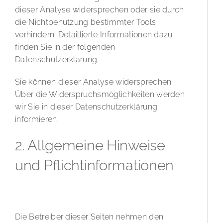
dieser Analyse widersprechen oder sie durch
die Nichtbenutzung bestimmter Tools
verhindern. Detaillierte Informationen dazu
finden Sie in der folgenden
Datenschutzerklärung.
Sie können dieser Analyse widersprechen.
Über die Widerspruchsmöglichkeiten werden
wir Sie in dieser Datenschutzerklärung
informieren.
2. Allgemeine Hinweise
und Pflichtinformationen
Datenschutz
Die Betreiber dieser Seiten nehmen den