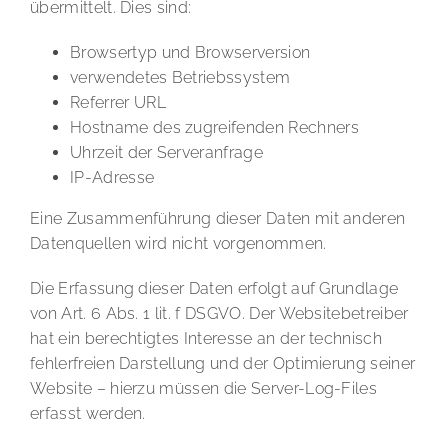
übermittelt. Dies sind:
Browsertyp und Browserversion
verwendetes Betriebssystem
Referrer URL
Hostname des zugreifenden Rechners
Uhrzeit der Serveranfrage
IP-Adresse
Eine Zusammenführung dieser Daten mit anderen
Datenquellen wird nicht vorgenommen.
Die Erfassung dieser Daten erfolgt auf Grundlage
von Art. 6 Abs. 1 lit. f DSGVO. Der Websitebetreiber
hat ein berechtigtes Interesse an der technisch
fehlerfreien Darstellung und der Optimierung seiner
Website – hierzu müssen die Server-Log-Files
erfasst werden.