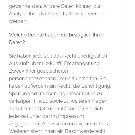
gewährleisten. Andere Daten können zur
Analyse Ihres Nutzerverhaltens verwendet
werden.
Welche Rechte haben Sie bezüglich Ihrer
Daten?
Sie haben jederzeit das Recht unentgeltlich
Auskunft über Herkunft, Empfänger und
Zweck Ihrer gespeicherten
personenbezogenen Daten zu erhalten. Sie
haben außerdem ein Recht, die Berichtigung,
Sperrung oder Löschung dieser Daten zu
verlangen. Hierzu sowie zu weiteren Fragen
zum Thema Datenschutz können Sie sich
jederzeit unter der im Impressum
angegebenen Adresse an uns wenden. Des
Weiteren steht Ihnen ein Beschwerderecht