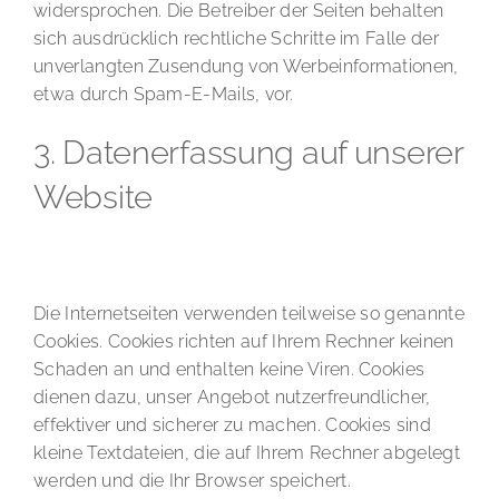
widersprochen. Die Betreiber der Seiten behalten
sich ausdrücklich rechtliche Schritte im Falle der
unverlangten Zusendung von Werbeinformationen,
etwa durch Spam-E-Mails, vor.
3. Datenerfassung auf unserer
Website
Cookies
Die Internetseiten verwenden teilweise so genannte
Cookies. Cookies richten auf Ihrem Rechner keinen
Schaden an und enthalten keine Viren. Cookies
dienen dazu, unser Angebot nutzerfreundlicher,
effektiver und sicherer zu machen. Cookies sind
kleine Textdateien, die auf Ihrem Rechner abgelegt
werden und die Ihr Browser speichert.