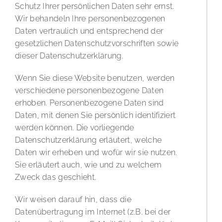
Schutz Ihrer persönlichen Daten sehr ernst.
Wir behandeln Ihre personenbezogenen
Daten vertraulich und entsprechend der
gesetzlichen Datenschutzvorschriften sowie
dieser Datenschutzerklärung.
Wenn Sie diese Website benutzen, werden
verschiedene personenbezogene Daten
erhoben. Personenbezogene Daten sind
Daten, mit denen Sie persönlich identifiziert
werden können. Die vorliegende
Datenschutzerklärung erläutert, welche
Daten wir erheben und wofür wir sie nutzen.
Sie erläutert auch, wie und zu welchem
Zweck das geschieht.
Wir weisen darauf hin, dass die
Datenübertragung im Internet (z.B. bei der