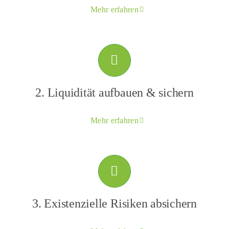
Mehr erfahren
2. Liquidität aufbauen & sichern
Mehr erfahren
3. Existenzielle Risiken absichern