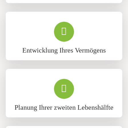
Entwicklung Ihres Vermögens
Planung Ihrer zweiten Lebenshälfte