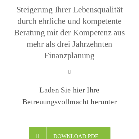
Steigerung Ihrer Lebensqualität
durch ehrliche und kompetente
Beratung mit der Kompetenz aus
mehr als drei Jahrzehnten
Finanzplanung
Laden Sie hier Ihre
Betreuungsvollmacht herunter
DOWNLOAD PDF