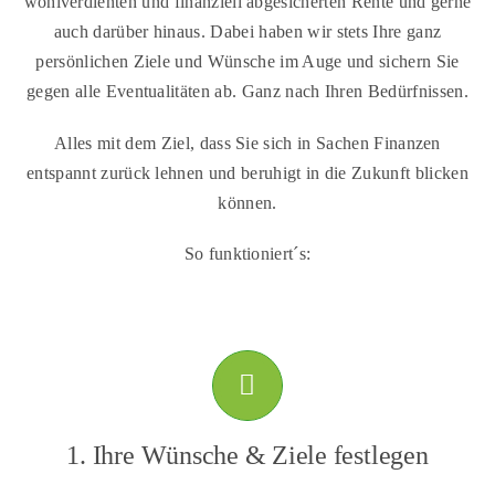
wohlverdienten und finanziell abgesicherten Rente und gerne
auch darüber hinaus. Dabei haben wir stets Ihre ganz
persönlichen Ziele und Wünsche im Auge und sichern Sie
gegen alle Eventualitäten ab. Ganz nach Ihren Bedürfnissen.
Alles mit dem Ziel, dass Sie sich in Sachen Finanzen
entspannt zurück lehnen und beruhigt in die Zukunft blicken
können.
So funktioniert´s:
1. Ihre Wünsche & Ziele festlegen