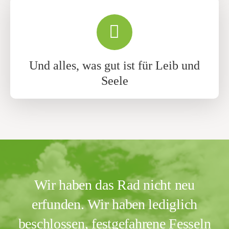
Und alles, was gut ist für Leib und
Seele
Wir haben das Rad nicht neu
erfunden. Wir haben lediglich
beschlossen, festgefahrene Fesseln