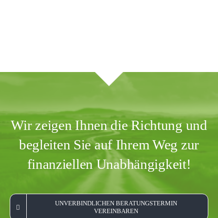
Wir zeigen Ihnen die Richtung und
begleiten Sie auf Ihrem Weg zur
finanziellen Unabhängigkeit!
UNVERBINDLICHEN BERATUNGSTERMIN
VEREINBAREN