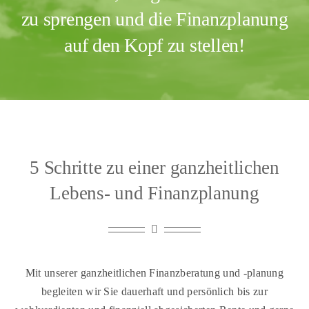
zu sprengen und die Finanzplanung
auf den Kopf zu stellen!
5 Schritte zu einer ganzheitlichen
Lebens- und Finanzplanung
Mit unserer ganzheitlichen Finanzberatung und -planung
begleiten wir Sie dauerhaft und persönlich bis zur