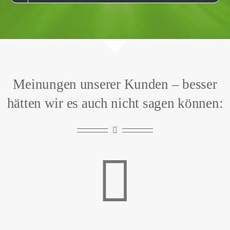
Meinungen unserer Kunden – besser
hätten wir es auch nicht sagen können: