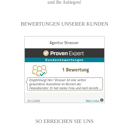
und Ihr Anliegen!
BEWERTUNGEN UNSERER KUNDEN
SO ERREICHEN SIE UNS