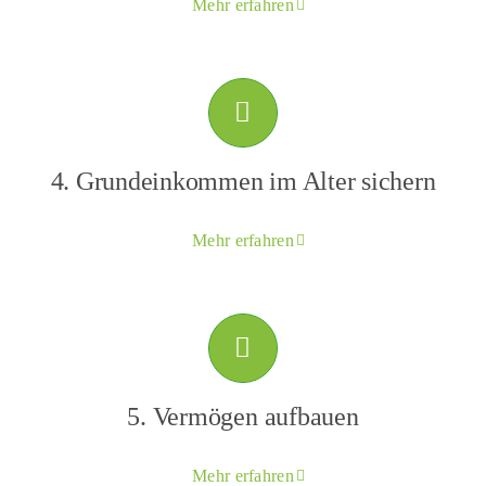
Mehr erfahren
4. Grundeinkommen im Alter sichern
Mehr erfahren
5. Vermögen aufbauen
Mehr erfahren