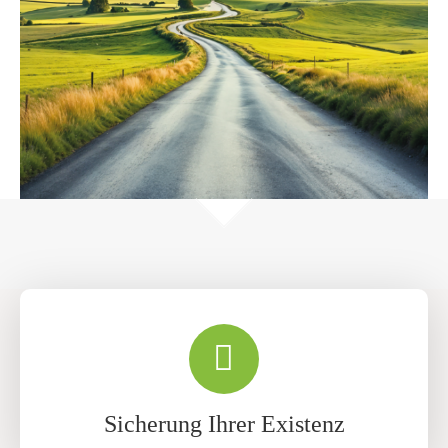
Sicherung Ihrer Existenz